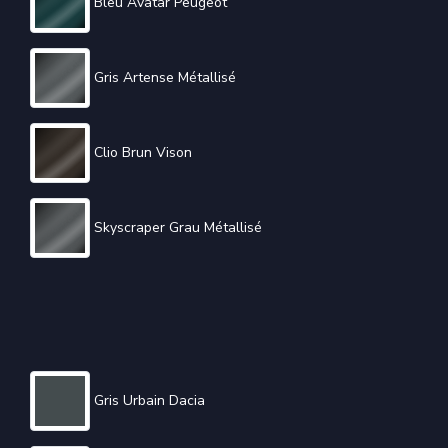
Bleu Avatar Peugeot
Gris Artense Métallisé
Clio Brun Vison
Skyscraper Grau Métallisé
Gris Urbain Dacia