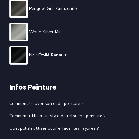
Peugeot Gris Amazonite
White Silver Mini
Noir Étoilé Renault
Infos Peinture
Comment trouver son code peinture ?
Comment utiliser un stylo de retouche peinture ?
Quel polish utiliser pour effacer les rayures ?