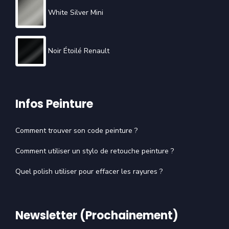
White Silver Mini
Noir Étoilé Renault
Infos Peinture
Comment trouver son code peinture ?
Comment utiliser un stylo de retouche peinture ?
Quel polish utiliser pour effacer les rayures ?
Newsletter (Prochainement)