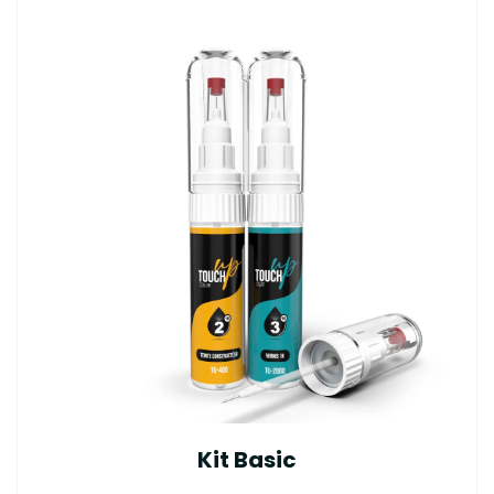
Kit Basic