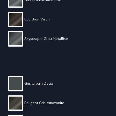
Clio Brun Vison
Skyscraper Grau Métallisé
Gris Urbain Dacia
Peugeot Gris Amazonite