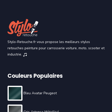
Stylo-Retouche.fr vous propose les meilleurs stylos
retouches peinture pour carrosserie voiture, moto, scooter et
industrie.
Couleurs Populaires
Bleu Avatar Peugeot
Gris Artense Métallisé