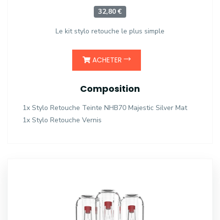
32,80 €
Le kit stylo retouche le plus simple
ACHETER
Composition
1x Stylo Retouche Teinte NHB70 Majestic Silver Mat
1x Stylo Retouche Vernis