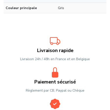
Couleur principale
Gris
Livraison rapide
Livraison 24h / 48h en France et en Belgique
Paiement sécurisé
Règlement par CB, Paypal ou Chèque