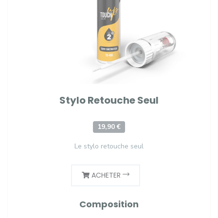
Stylo Retouche Seul
19,90 €
Le stylo retouche seul
ACHETER
Composition