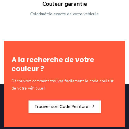
Couleur garantie
Colorimétrie exacte de votre véhicule
A la recherche de votre
couleur ?
Découvrez comment trouver facilement le code couleur
de votre véhicule !
Trouver son Code Peinture