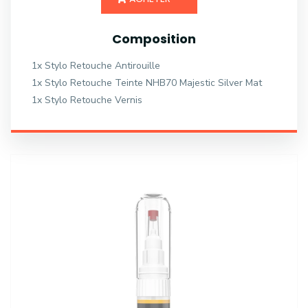
Composition
1x Stylo Retouche Antirouille
1x Stylo Retouche Teinte NHB70 Majestic Silver Mat
1x Stylo Retouche Vernis