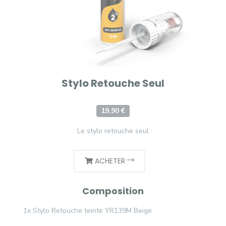
Stylo Retouche Seul
19,90 €
Le stylo retouche seul
ACHETER
Composition
1x Stylo Retouche teinte YR139M Beige