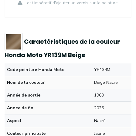
Il est impératif d'ajouter un vernis sur la peinture.
Caractéristiques de la couleur
Honda Moto YR139M Beige
Code peinture Honda Moto
YR139M
Nom de la couleur
Beige Nacré
Année de sortie
1960
Année de fin
2026
Aspect
Nacré
Couleur principale
Jaune