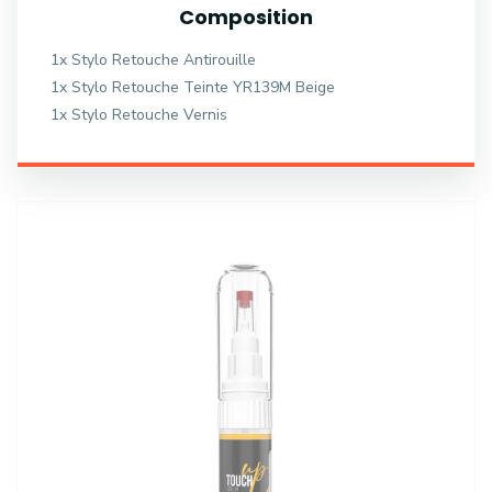
Composition
1x Stylo Retouche Antirouille
1x Stylo Retouche Teinte YR139M Beige
1x Stylo Retouche Vernis