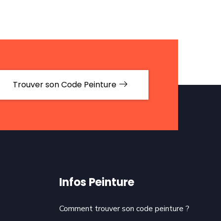
Trouver son Code Peinture
Infos Peinture
Comment trouver son code peinture ?