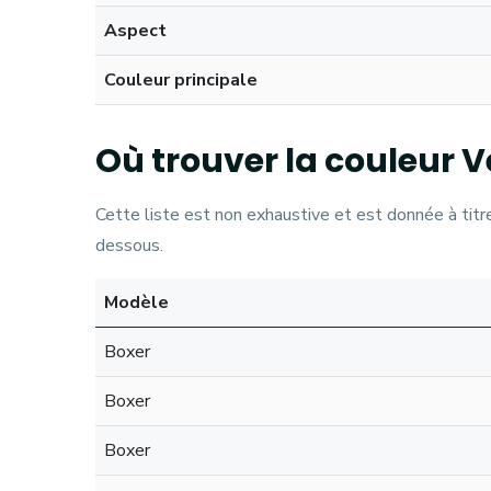
Aspect
Couleur principale
Où trouver la couleur V
Cette liste est non exhaustive et est donnée à titre
dessous.
Modèle
Boxer
Boxer
Boxer