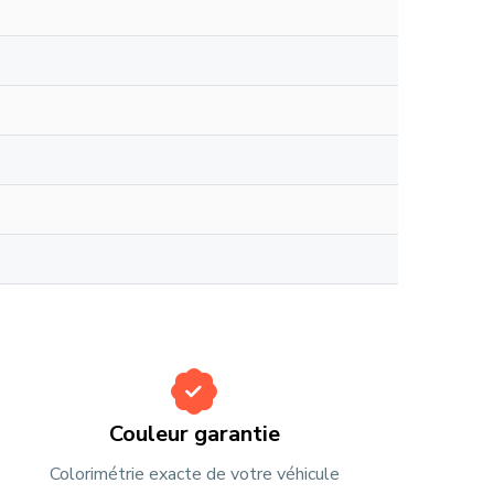
Couleur garantie
Colorimétrie exacte de votre véhicule