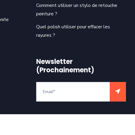
Comment utiliser un stylo de retouche
peinture ?
nite
Quel polish utiliser pour effacer les
rayures ?
Newsletter
(Prochainement)