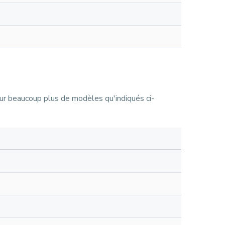
 sur beaucoup plus de modèles qu'indiqués ci-