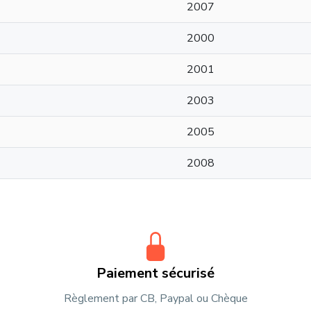
2007
2000
2001
2003
2005
2008
Paiement sécurisé
Règlement par CB, Paypal ou Chèque