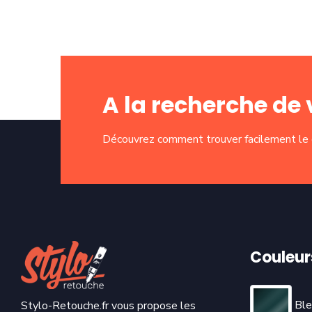
A la recherche de 
Découvrez comment trouver facilement le c
Couleur
Ble
Stylo-Retouche.fr vous propose les