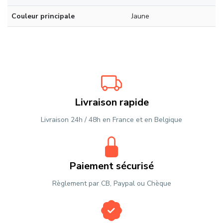
Couleur principale
Jaune
Livraison rapide
Livraison 24h / 48h en France et en Belgique
Paiement sécurisé
Règlement par CB, Paypal ou Chèque