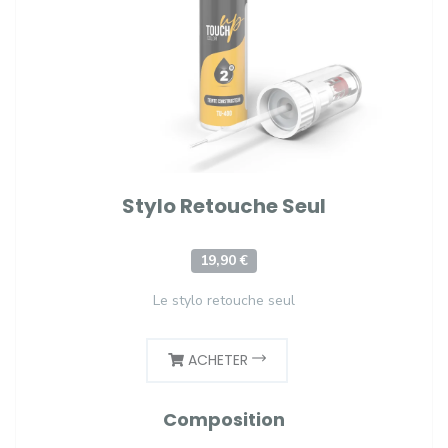
Stylo Retouche Seul
19,90 €
Le stylo retouche seul
ACHETER
Composition