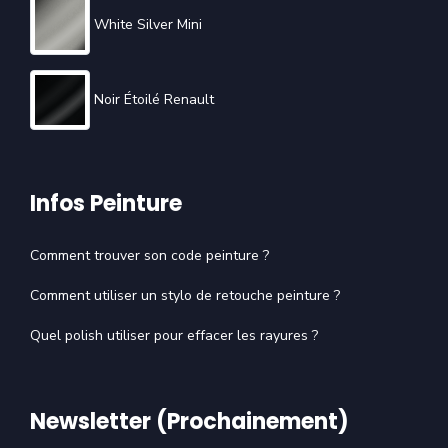
White Silver Mini
Noir Étoilé Renault
Infos Peinture
Comment trouver son code peinture ?
Comment utiliser un stylo de retouche peinture ?
Quel polish utiliser pour effacer les rayures ?
Newsletter (Prochainement)