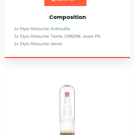
Composition
1x Stylo Retouche Antirouille
1x Stylo Retouche Teinte 1096/96L Jaune Ptt
1x Stylo Retouche Vernis