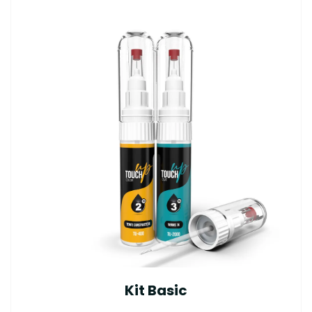
Kit Basic