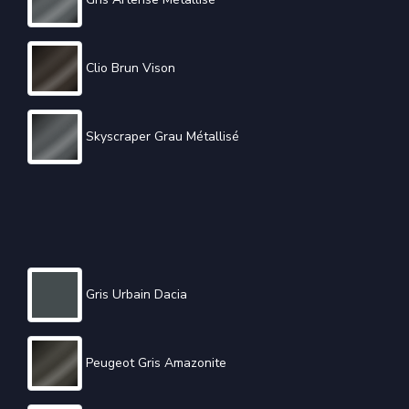
Clio Brun Vison
Skyscraper Grau Métallisé
Gris Urbain Dacia
Peugeot Gris Amazonite