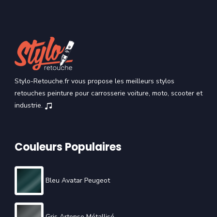
Stylo-Retouche.fr vous propose les meilleurs stylos
retouches peinture pour carrosserie voiture, moto, scooter et
industrie.
Couleurs Populaires
Bleu Avatar Peugeot
Gris Artense Métallisé