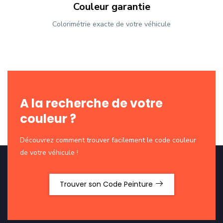
Couleur garantie
Colorimétrie exacte de votre véhicule
A la recherche de votre
couleur ?
Découvrez comment trouver facilement le code couleur
de votre véhicule !
Trouver son Code Peinture