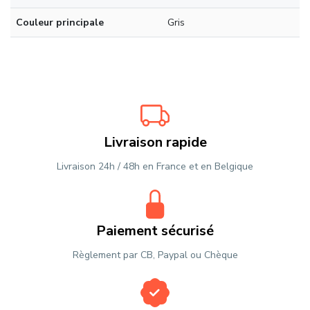
Couleur principale
Gris
Livraison rapide
Livraison 24h / 48h en France et en Belgique
Paiement sécurisé
Règlement par CB, Paypal ou Chèque