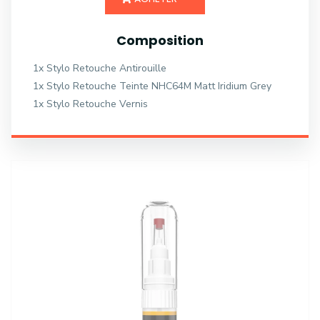
Composition
1x Stylo Retouche Antirouille
1x Stylo Retouche Teinte NHC64M Matt Iridium Grey
1x Stylo Retouche Vernis