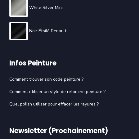
White Silver Mini
Noir Étoilé Renault
Infos Peinture
Comment trouver son code peinture ?
Comment utiliser un stylo de retouche peinture ?
Quel polish utiliser pour effacer les rayures ?
Newsletter (Prochainement)