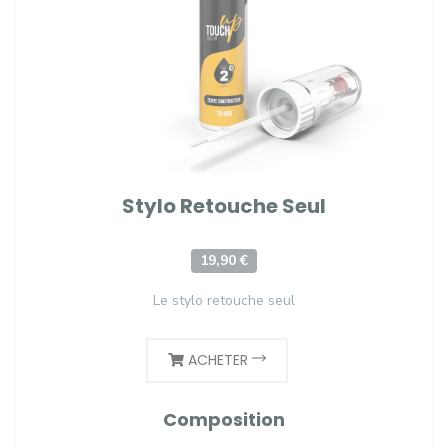
Stylo Retouche Seul
19,90 €
Le stylo retouche seul
ACHETER
Composition