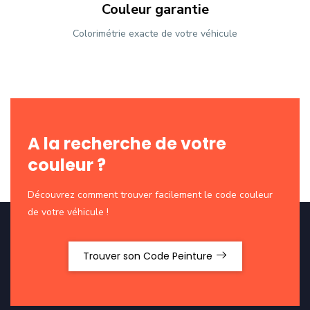
Couleur garantie
Colorimétrie exacte de votre véhicule
A la recherche de votre
couleur ?
Découvrez comment trouver facilement le code couleur
de votre véhicule !
Trouver son Code Peinture