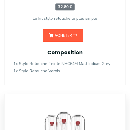
32,80 €
Le kit stylo retouche le plus simple
ACHETER
Composition
1x Stylo Retouche Teinte NHC64M Matt Iridium Grey
1x Stylo Retouche Vernis