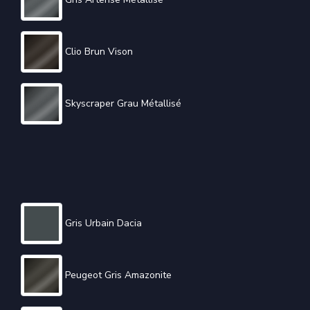
Clio Brun Vison
Skyscraper Grau Métallisé
Gris Urbain Dacia
Peugeot Gris Amazonite