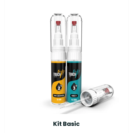
Kit Basic