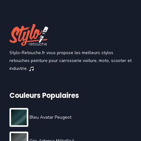
Stylo-Retouche.fr vous propose les meilleurs stylos
retouches peinture pour carrosserie voiture, moto, scooter et
industrie.
Couleurs Populaires
Bleu Avatar Peugeot
Gris Artense Métallisé