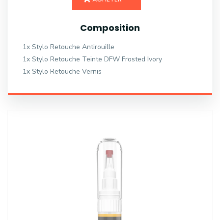
Composition
1x Stylo Retouche Antirouille
1x Stylo Retouche Teinte DFW Frosted Ivory
1x Stylo Retouche Vernis