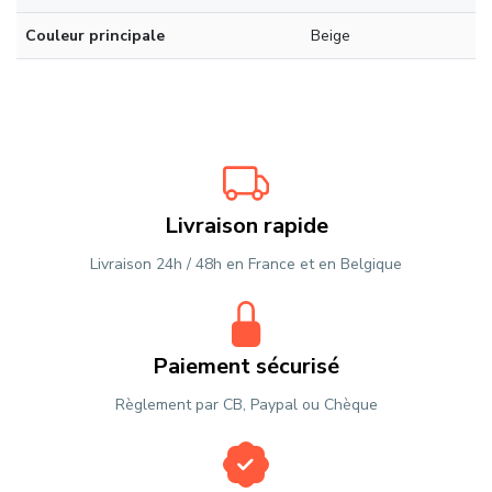
Couleur principale
Beige
Livraison rapide
Livraison 24h / 48h en France et en Belgique
Paiement sécurisé
Règlement par CB, Paypal ou Chèque