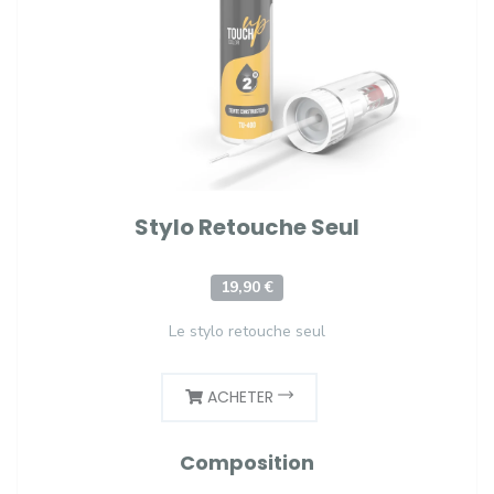
Stylo Retouche Seul
19,90 €
Le stylo retouche seul
ACHETER
Composition