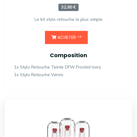
32,80 €
Le kit stylo retouche le plus simple
ACHETER
Composition
1x Stylo Retouche Teinte DFW Frosted Ivory
1x Stylo Retouche Vernis