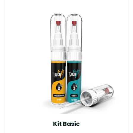
Kit Basic