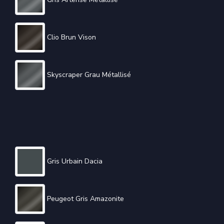
Clio Brun Vison
Skyscraper Grau Métallisé
Gris Urbain Dacia
Peugeot Gris Amazonite