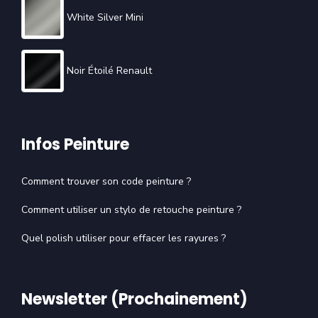
White Silver Mini
Noir Étoilé Renault
Infos Peinture
Comment trouver son code peinture ?
Comment utiliser un stylo de retouche peinture ?
Quel polish utiliser pour effacer les rayures ?
Newsletter (Prochainement)