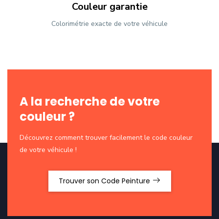
Couleur garantie
Colorimétrie exacte de votre véhicule
A la recherche de votre
couleur ?
Découvrez comment trouver facilement le code couleur
de votre véhicule !
Trouver son Code Peinture