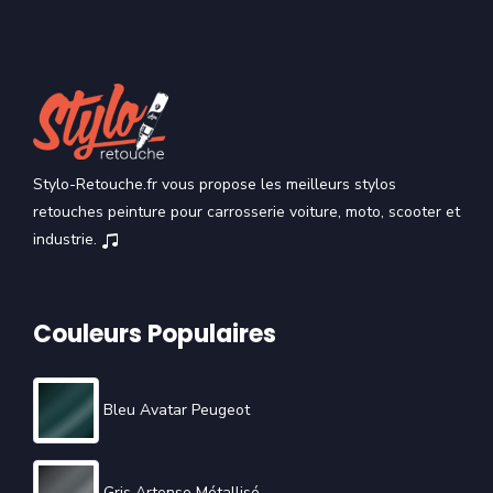
Stylo-Retouche.fr vous propose les meilleurs stylos
retouches peinture pour carrosserie voiture, moto, scooter et
industrie.
Couleurs Populaires
Bleu Avatar Peugeot
Gris Artense Métallisé