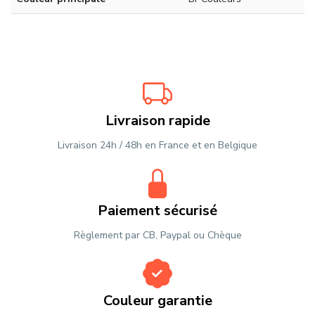
Livraison rapide
Livraison 24h / 48h en France et en Belgique
Paiement sécurisé
Règlement par CB, Paypal ou Chèque
Couleur garantie