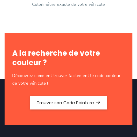
Colorimétrie exacte de votre véhicule
A la recherche de votre
couleur ?
Découvrez comment trouver facilement le code couleur
de votre véhicule !
Trouver son Code Peinture