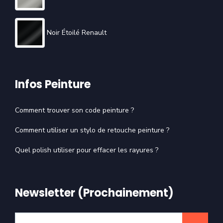
Noir Étoilé Renault
Infos Peinture
Comment trouver son code peinture ?
Comment utiliser un stylo de retouche peinture ?
Quel polish utiliser pour effacer les rayures ?
Newsletter (Prochainement)