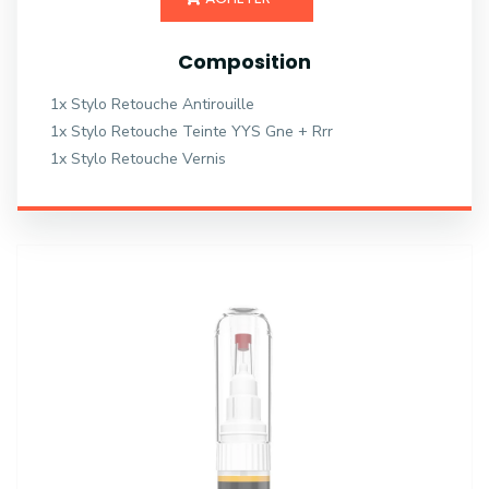
Composition
1x Stylo Retouche Antirouille
1x Stylo Retouche Teinte YYS Gne + Rrr
1x Stylo Retouche Vernis