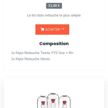
32,80 €
Le kit stylo retouche le plus simple
ACHETER
Composition
1x Stylo Retouche Teinte YYS Gne + Rrr
1x Stylo Retouche Vernis