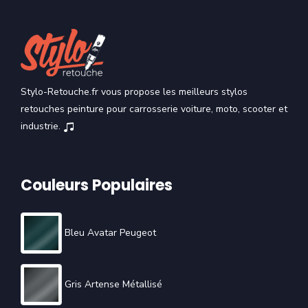
Stylo-Retouche.fr vous propose les meilleurs stylos
retouches peinture pour carrosserie voiture, moto, scooter et
industrie.
Couleurs Populaires
Bleu Avatar Peugeot
Gris Artense Métallisé