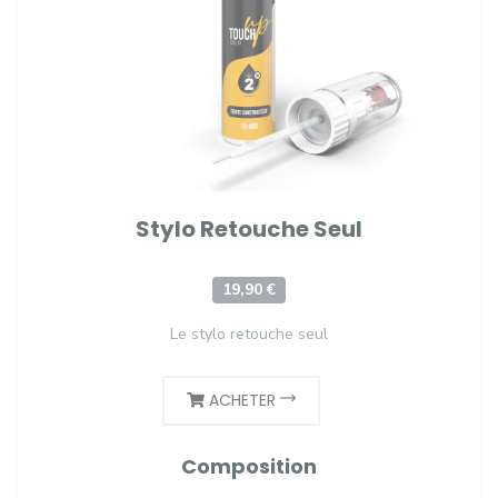
Stylo Retouche Seul
19,90 €
Le stylo retouche seul
ACHETER
Composition