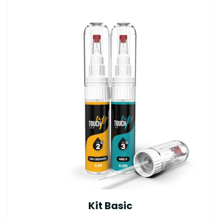
Kit Basic