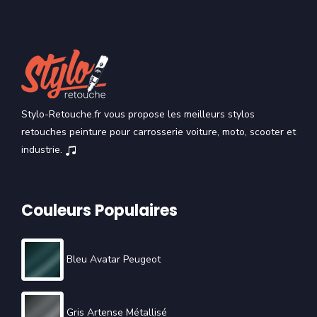
Stylo-Retouche.fr vous propose les meilleurs stylos
retouches peinture pour carrosserie voiture, moto, scooter et
industrie.
Couleurs Populaires
Bleu Avatar Peugeot
Gris Artense Métallisé