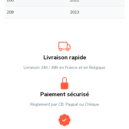
208
2012
208
2013
Livraison rapide
Livraison 24h / 48h en France et en Belgique
Paiement sécurisé
Règlement par CB, Paypal ou Chèque