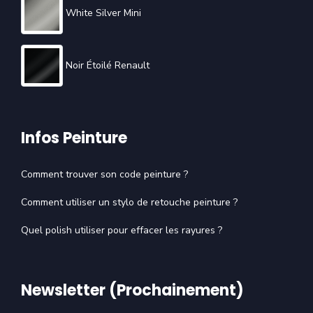
White Silver Mini
Noir Étoilé Renault
Infos Peinture
Comment trouver son code peinture ?
Comment utiliser un stylo de retouche peinture ?
Quel polish utiliser pour effacer les rayures ?
Newsletter (Prochainement)