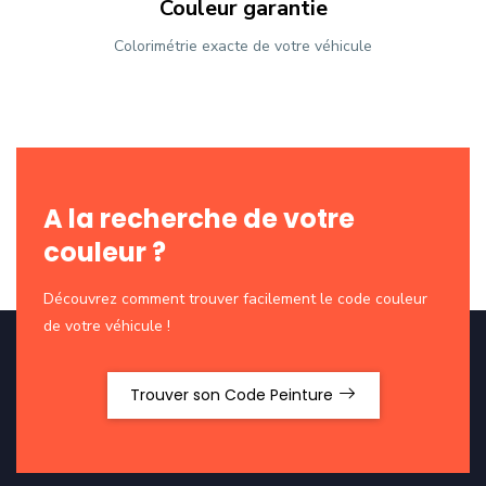
Couleur garantie
Colorimétrie exacte de votre véhicule
A la recherche de votre
couleur ?
Découvrez comment trouver facilement le code couleur
de votre véhicule !
Trouver son Code Peinture