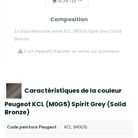
ACHETER
Composition
1x Stylo Retouche teinte KCL (M0G5) Spirit Grey (Solid
Bronze)
Il est impératif d'ajouter un vernis sur la peinture.
Caractéristiques de la couleur
Peugeot KCL (M0G5) Spirit Grey (Solid
Bronze)
Code peinture Peugeot
KCL (M0G5)