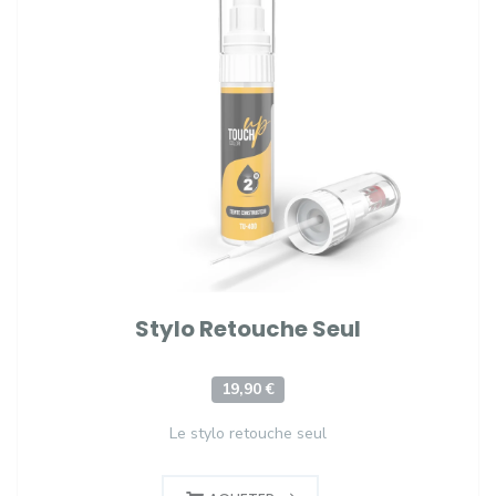
Stylo Retouche Seul
19,90 €
Le stylo retouche seul