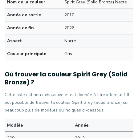
Nom de la couleur
Spirit Grey (Solid Bronze) Nacré
Année de sortie
2010
Année de fin
2026
Aspect
Nacré
Couleur principale
Gris
Où trouver la couleur Spirit Grey (Solid
Bronze) ?
Cette liste est non exhaustive et est donnée à titre informatif. Il
est possible de trouver la couleur Spirit Grey (Solid Bronze) sur
beaucoup plus de modèles qu'indiqués ci-dessous.
Modèle
Année