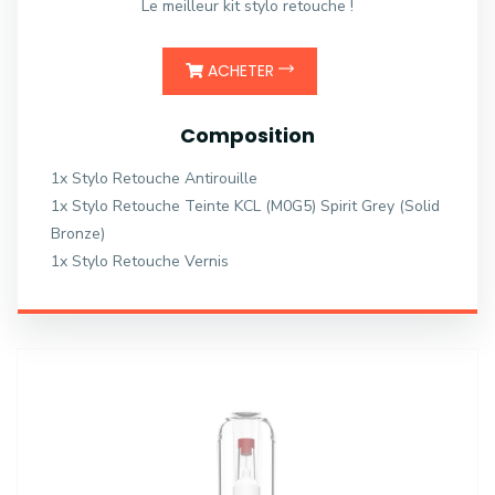
Le meilleur kit stylo retouche !
ACHETER
Composition
1x Stylo Retouche Antirouille
1x Stylo Retouche Teinte KCL (M0G5) Spirit Grey (Solid
Bronze)
1x Stylo Retouche Vernis